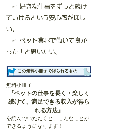
✅ 好きな仕事をずっと続け
ていけるという安心感がほし
い。
✅ ペット業界で働いて良か
った！と思いたい。
​この無料小冊子で得られるもの
​無料小冊子
『ペットの仕事を長く・楽しく
続けて、​満足できる収入が得ら
れる方法』
を読んでいただくと、こんなことが
できるようになります！