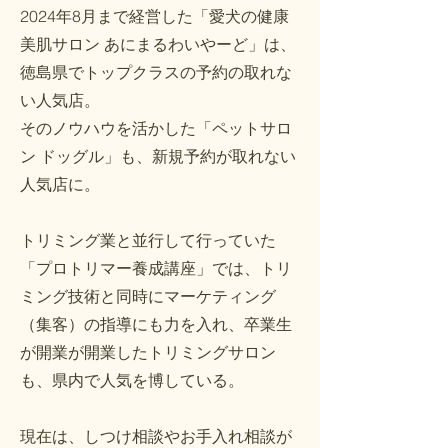
2024年8月まで経営した「愛犬の健康
美肌サロン あにまるわいやーど」は、
徳島県でトップクラスの予約の取れな
い人気店。
そのノウハウを活かした「ペットサロ
ン ドッグル」も、新規予約が取れない
人気店に。
​トリミング業と並行して行っていた
「プロトリマー養成講座」では、トリ
ミング技術と同時にマーケティング
（集客）の指導にも力を入れ、卒業生
が開業が開業したトリミングサロン
も、県内で人気を博している。
​現在は、しつけ相談やお手入れ相談が