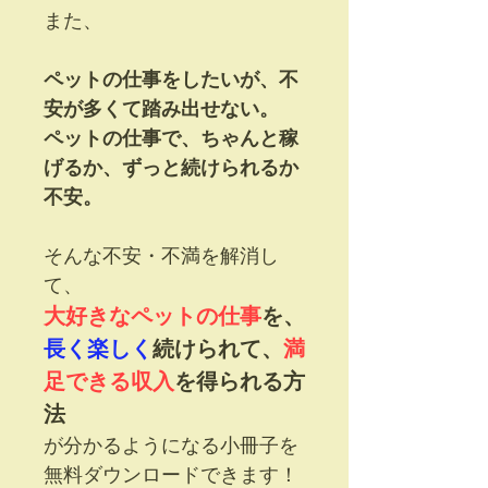
また、
ペットの仕事をしたいが、不
安が多くて踏み出せない。
ペットの仕事で、ちゃんと稼
げるか、ずっと続けられるか
不安。
そんな不安・不満を解消し
て、
大好きなペットの仕事
を、
長く楽しく
続けられて、
満
足できる収入
を得られる方
法
が分かるようになる小冊子を
無料ダウンロードできます！