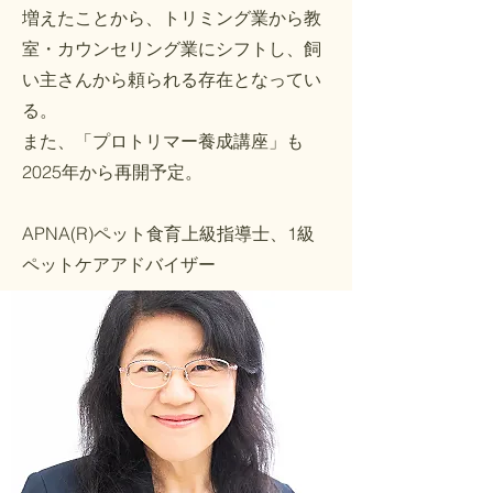
増えたことから、トリミング業から教
室・カウンセリング業にシフトし、飼
い主さんから頼られる存在となってい
る。
​また、「プロトリマー養成講座」も
2025年から再開予定。
APNA(R)ペット食育上級指導士、1級
ペットケアアドバイザー