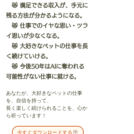
​ 😻 満足できる収入が、手元に
残る方法が分かるようになる。
😻 仕事でのイヤな思い・ツラ
イ思いが少なくなる。
😻 大好きなペットの仕事を長
く続けていける。
😻 今後50年はAIに奪われる
可能性がない仕事に就ける。
あなたが、大好きなペットの仕事
を、自信を持って、
長く楽しく続けられることを、心か
ら祈っています！
今すぐダウンロードする