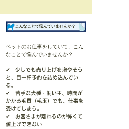
こんなことで悩んでいませんか？
ペットのお仕事をしていて、こん
なことで悩んでいませんか？
✔ 少しでも売り上げを増やそう
と、目一杯予約を詰め込んでい
る。
​✔ 苦手な犬種・飼い主、時間が
かかる毛質（毛玉）でも、仕事を
受けてしまう。
​✔ お客さまが離れるのが怖くて
値上げできない