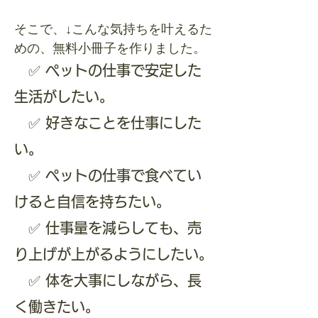
そこで、↓こんな気持ちを叶えるた
めの、無料小冊子を作りました。
✅ ペットの仕事で安定した
生活がしたい。
✅ 好きなことを仕事にした
い。
✅ ペットの仕事で食べてい
けると自信を持ちたい。
✅ 仕事量を減らしても、売
り上げが上がるようにしたい。
✅ 体を大事にしながら、長
く働きたい。