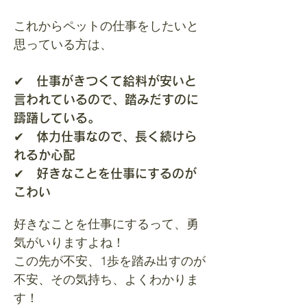
これからペットの仕事をしたいと
思っている方は、
✔ 仕事がきつくて給料が安いと
言われているので、踏みだすのに
躊躇している。
✔ 体力仕事なので、長く続けら
れるか心配
✔ 好きなことを仕事にするのが
こわい
好きなことを仕事にするって、勇
気がいりますよね！
この先が不安、1歩を踏み出すのが
不安、その気持ち、よくわかりま
す！