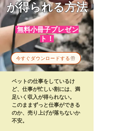
が得られる方法
無料小冊子プレゼン
ト！
今すぐダウンロードする
ペットの仕事をしているけ
ど、仕事が忙しい割には、満
足いく収入が得られない。
このままずっと仕事ができる
のか、売り上げが落ちないか
不安。