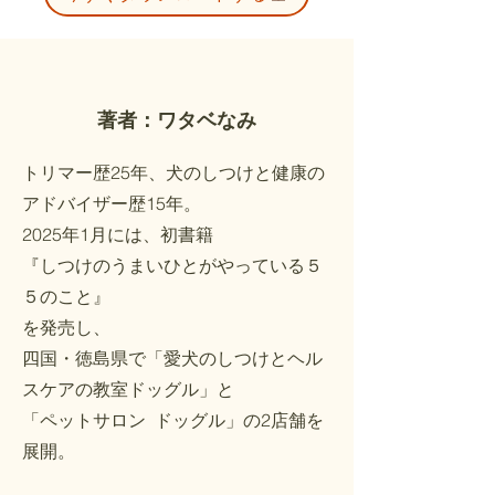
著者：ワタベなみ
トリマー歴25年、犬のしつけと健康の
アドバイザー歴15年。
2025年1月には、初書籍
『しつけのうまいひとがやっている５
５のこと』
を発売し、
四国・徳島県で「愛犬のしつけとヘル
スケアの教室ドッグル」と
「ペットサロン ドッグル」の2店舗を
展開。