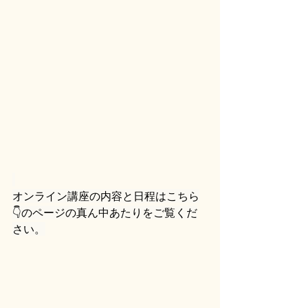
オンライン講座の内容と日程はこちら
👇のページの真ん中あたりをご覧くだ
さい。