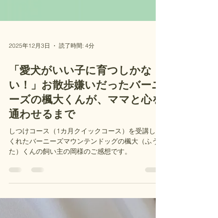
2025年12月3日
読了時間: 4分
「愛犬がいい子に育つしかな
い！」お散歩嫌いだったバーニ
ーズの楓大くんが、ママと心を
通わせるまで
しつけコース（1カ月クイックコース）を受講して
くれたバーニーズマウンテンドッグの楓大（ふう
た）くんの飼い主の岡様のご感想です。