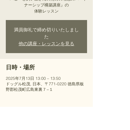
ナーシップ構築講座』の
​体験レッスン
満員御礼で締め切りいたしまし
た
他の講座・レッスンを見る
日時・場所
2025年7月13日 13:00 – 13:50
ドッグル松茂, 日本、〒771-0220 徳島県板
野郡松茂町広島東裏７−１