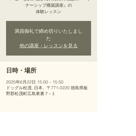
ナーシップ構築講座』の
​体験レッスン
満員御礼で締め切りいたしまし
た
他の講座・レッスンを見る
日時・場所
2025年6月22日 15:00 – 15:50
ドッグル松茂, 日本、〒771-0220 徳島県板
野郡松茂町広島東裏７−１