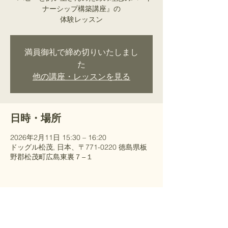
ナーシップ構築講座』の
​体験レッスン
満員御礼で締め切りいたしまし
た
他の講座・レッスンを見る
日時・場所
2026年2月11日 15:30 – 16:20
ドッグル松茂, 日本、〒771-0220 徳島県板
野郡松茂町広島東裏７−１