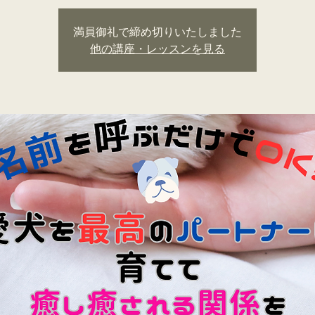
満員御礼で締め切りいたしました
他の講座・レッスンを見る