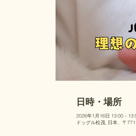
日時・場所
2026年1月16日 13:00 – 13:
ドッグル松茂, 日本、〒77